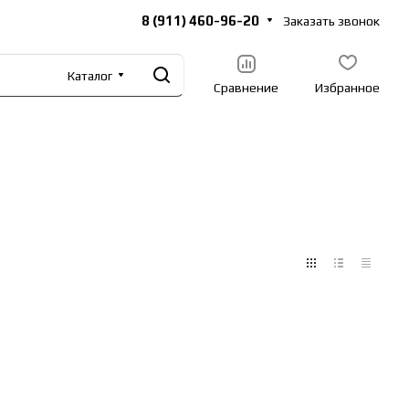
8 (911) 460-96-20
Заказать звонок
Каталог
Сравнение
Избранное