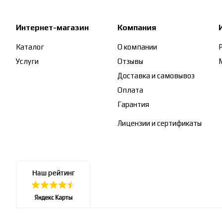
Интернет-магазин
Компания
Каталог
О компании
Услуги
Отзывы
Доставка и самовывоз
Оплата
Гарантия
Лицензии и сертификаты