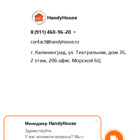
HandyHouse
8 (911) 460-96-20
contact@handyhouse.ru
г. Калининград, ул. Театральная, дом 35,
2 этаж, 206 офис. Морской БЦ
Менеджер HandyHouse
Здравствуйте.
У вас возникли вопросы? Мы с