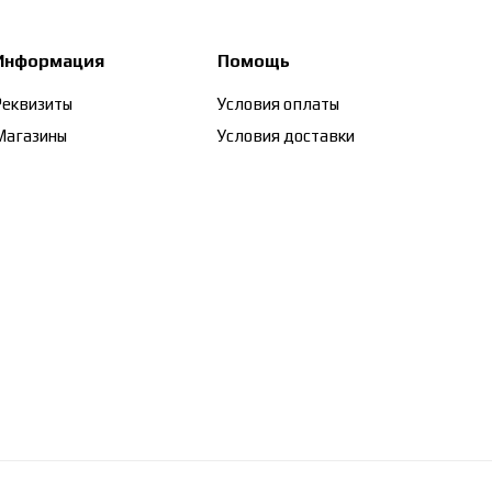
Информация
Помощь
Реквизиты
Условия оплаты
Магазины
Условия доставки