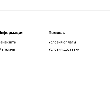
Информация
Помощь
Реквизиты
Условия оплаты
Магазины
Условия доставки