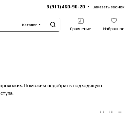
8 (911) 460-96-20
Заказать звонок
Каталог
Сравнение
Избранное
и прохожих. Поможем подобрать подходящую
ступа.