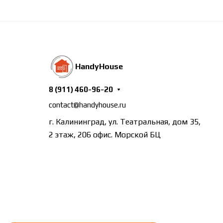
HandyHouse
8 (911) 460-96-20
contact@handyhouse.ru
г. Калининград, ул. Театральная, дом 35,
2 этаж, 206 офис. Морской БЦ