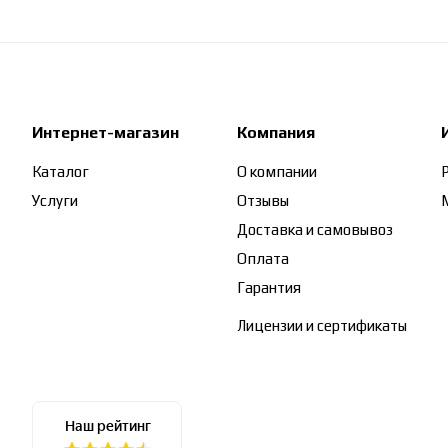
Интернет-магазин
Компания
Каталог
О компании
Услуги
Отзывы
Доставка и самовывоз
Оплата
Гарантия
Лицензии и сертификаты