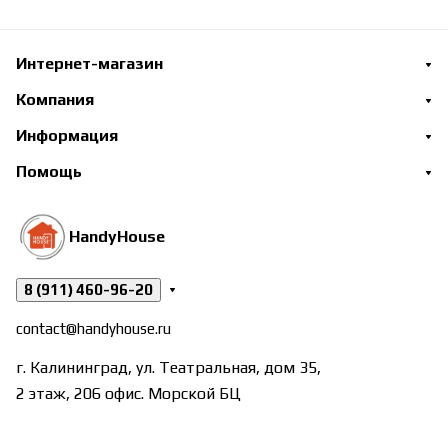
Интернет-магазин
Компания
Информация
Помощь
HandyHouse
8 (911) 460-96-20
contact@handyhouse.ru
г. Калининград, ул. Театральная, дом 35,
2 этаж, 206 офис. Морской БЦ