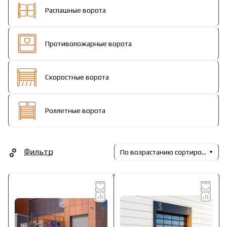
Распашные ворота
Противопожарные ворота
Скоростные ворота
Роллетные ворота
Фильтр
По возрастанию сортировки