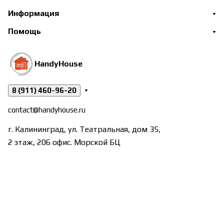
Информация
Помощь
HandyHouse
8 (911) 460-96-20
contact@handyhouse.ru
г. Калининград, ул. Театральная, дом 35,
2 этаж, 206 офис. Морской БЦ