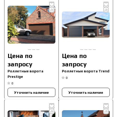
Цена по
Цена по
запросу
запросу
Роллетные ворота
Роллетные ворота Trend
Prestige
0
0
Уточнить наличие
Уточнить наличие