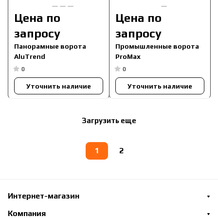
Цена по
Цена по
запросу
запросу
Панорамные ворота
Промышленные ворота
AluTrend
ProMax
0
0
Уточнить наличие
Уточнить наличие
Загрузить еще
1
2
Интернет-магазин
Компания