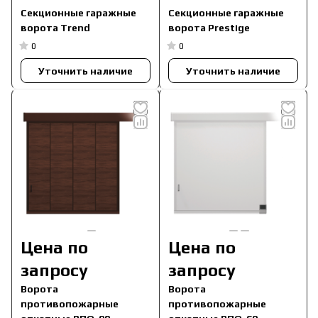
Секционные гаражные
Секционные гаражные
ворота Trend
ворота Prestige
0
0
Уточнить наличие
Уточнить наличие
Цена по
Цена по
запросу
запросу
Ворота
Ворота
противопожарные
противопожарные