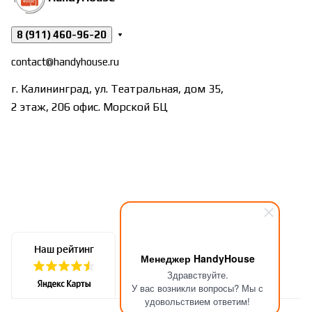
8 (911) 460-96-20
contact@handyhouse.ru
г. Калининград, ул. Театральная, дом 35,
2 этаж, 206 офис. Морской БЦ
Менеджер HandyHouse
Здравствуйте.
У вас возникли вопросы? Мы с
удовольствием ответим!