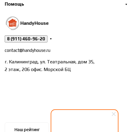
Помощь
HandyHouse
8 (911) 460-96-20
contact@handyhouse.ru
г. Калининград, ул. Театральная, дом 35,
2 этаж, 206 офис. Морской БЦ