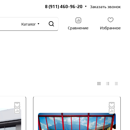
8 (911) 460-96-20
Заказать звонок
Каталог
Сравнение
Избранное