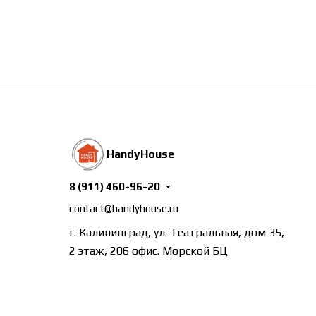
HandyHouse
8 (911) 460-96-20
contact@handyhouse.ru
г. Калининград, ул. Театральная, дом 35,
2 этаж, 206 офис. Морской БЦ