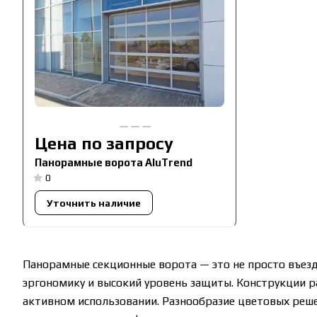
Цена по запросу
Панорамные ворота AluTrend
0
Уточнить наличие
Панорамные секционные ворота — это не просто въезд
эргономику и высокий уровень защиты. Конструкции р
активном использовании. Разнообразие цветовых реше