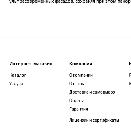
ультрасовременных фасадов, сохраняя при этом панор
Интернет-магазин
Компания
Каталог
О компании
Услуги
Отзывы
Доставка и самовывоз
Оплата
Гарантия
Лицензии и сертификаты