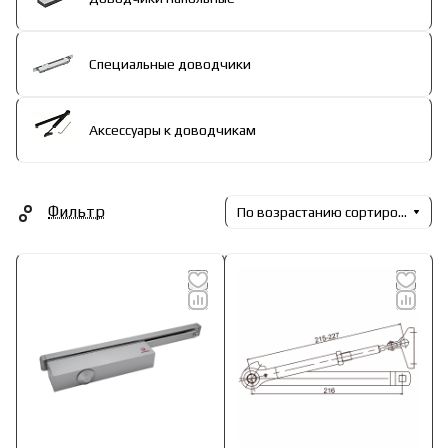
Специальные доводчики
Аксессуары к доводчикам
Фильтр
По возрастанию сортировки