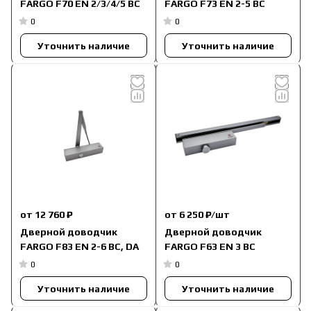
FARGO F70 EN 2/3/4/5 ВС
FARGO F73 EN 2-5 ВС
0
0
Уточнить наличие
Уточнить наличие
от 12 760 ₽
от 6 250 ₽/
шт
Дверной доводчик
Дверной доводчик
FARGO F83 EN 2-6 ВС, DA
FARGO F63 EN 3 ВС
0
0
Уточнить наличие
Уточнить наличие