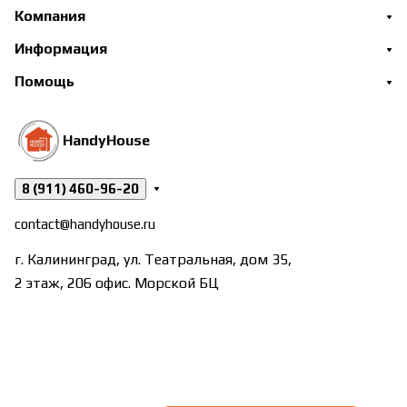
Компания
Информация
Помощь
HandyHouse
8 (911) 460-96-20
contact@handyhouse.ru
г. Калининград, ул. Театральная, дом 35,
2 этаж, 206 офис. Морской БЦ