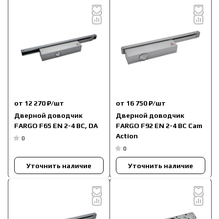
от 12 270 ₽/
шт
от 16 750 ₽/
шт
Дверной доводчик
Дверной доводчик
FARGO F65 EN 2-4 ВС, DA
FARGO F92 EN 2-4 BC Cam
Action
0
0
Уточнить наличие
Уточнить наличие