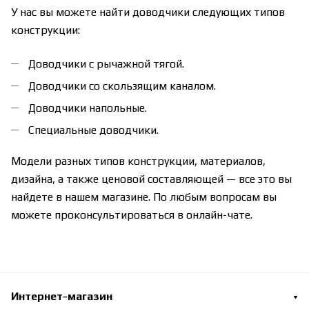
У нас вы можете найти доводчики следующих типов
конструкции:
Доводчики с рычажной тягой.
Доводчики со скользящим каналом.
Доводчики напольные.
Специальные доводчики.
Модели разных типов конструкции, материалов,
дизайна, а также ценовой составляющей — все это вы
найдете в нашем магазине. По любым вопросам вы
можете проконсультироваться в онлайн-чате.
Интернет-магазин