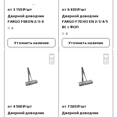
от 3 150 ₽/
шт
от 6 430 ₽/
шт
Дверной доводчик
Дверной доводчик
FARGO F68 EN 2/3/4
FARGO F70 НО EN 2/3/4/5
ВС с ФОП
0
0
Уточнить наличие
Уточнить наличие
от 4 560 ₽/
шт
от 7 020 ₽/
шт
Дверной доводчик
Дверной доводчик