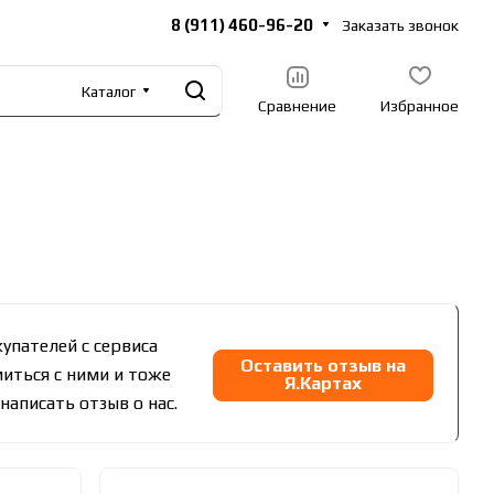
8 (911) 460-96-20
Заказать звонок
Каталог
Сравнение
Избранное
упателей с сервиса
Оставить отзыв на
иться с ними и тоже
Я.Картах
написать отзыв о нас.