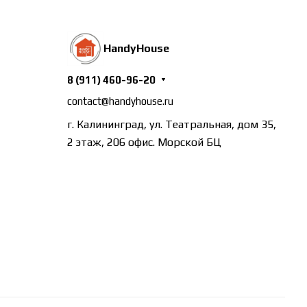
HandyHouse
8 (911) 460-96-20
contact@handyhouse.ru
г. Калининград, ул. Театральная, дом 35,
2 этаж, 206 офис. Морской БЦ