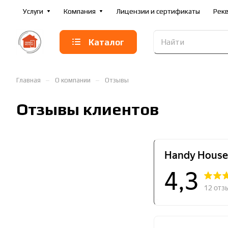
Услуги
Компания
Лицензии и сертификаты
Рек
Каталог
–
–
Главная
О компании
Отзывы
Отзывы клиентов