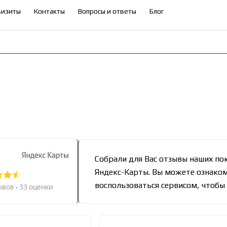
визиты
Контакты
Вопросы и ответы
Блог
Собрали для Вас отзывы наших пок
Яндекс-Карты. Вы можете ознаком
воспользоваться сервисом, чтобы 