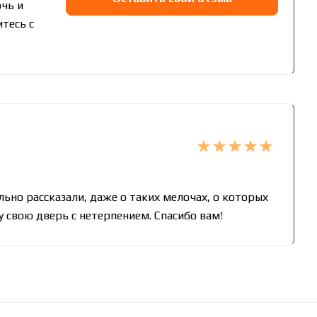
чь и
тесь с
ьно рассказали, даже о таких мелочах, о которых
 свою дверь с нетерпением. Спасибо вам!