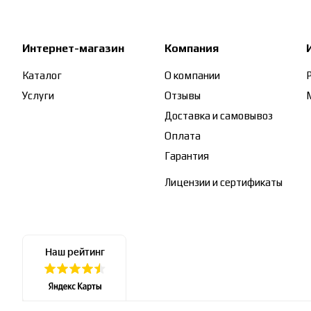
Интернет-магазин
Компания
Каталог
О компании
Услуги
Отзывы
Доставка и самовывоз
Оплата
Гарантия
Лицензии и сертификаты