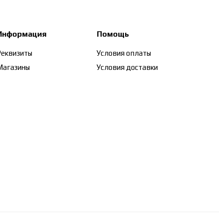
Информация
Помощь
Реквизиты
Условия оплаты
Магазины
Условия доставки