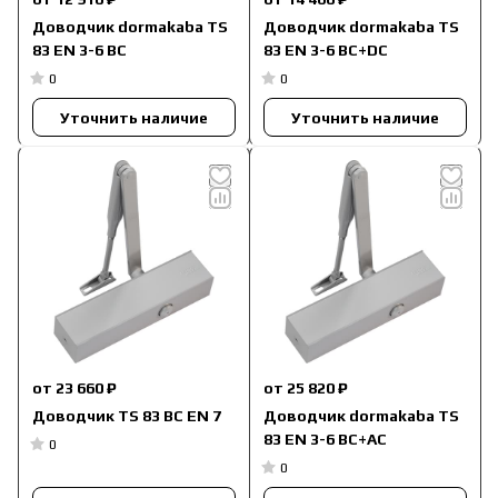
Доводчик dormakaba TS
Доводчик dormakaba TS
83 EN 3-6 BC
83 EN 3-6 BC+DC
0
0
Уточнить наличие
Уточнить наличие
от 23 660 ₽
от 25 820 ₽
Доводчик TS 83 BC EN 7
Доводчик dormakaba TS
83 EN 3-6 BC+AC
0
0