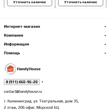
Уточнить наличие
Уточнить наличие
Интернет-магазин
Компания
Информация
Помощь
HandyHouse
8 (911) 460-96-20
contact@handyhouse.ru
г. Калининград, ул. Театральная, дом 35,
2 этаж, 206 офис. Морской БЦ