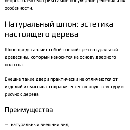
непросто. Рассмотрим самые популярные решения и их
особенности.
Натуральный шпон: эстетика
настоящего дерева
Шпон представляет собой тонкий срез натуральной
древесины, который наносится на основу дверного
полотна.
Внешне такие двери практически не отличаются от
изделий из массива, сохраняя естественную текстуру и
рисунок дерева.
Преимущества
натуральный внешний вид;