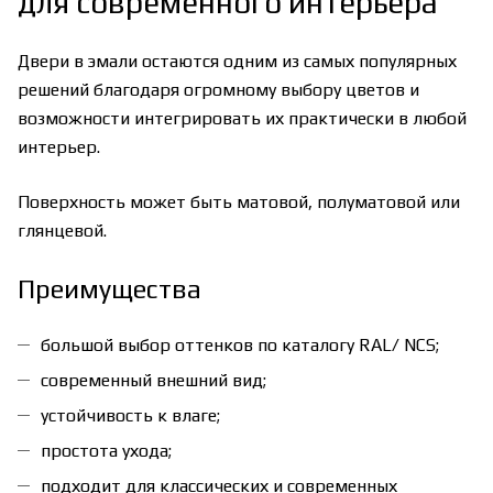
для современного интерьера
Двери в эмали остаются одним из самых популярных
решений благодаря огромному выбору цветов и
возможности интегрировать их практически в любой
интерьер.
Поверхность может быть матовой, полуматовой или
глянцевой.
Преимущества
большой выбор оттенков по каталогу RAL/ NCS;
современный внешний вид;
устойчивость к влаге;
простота ухода;
подходит для классических и современных