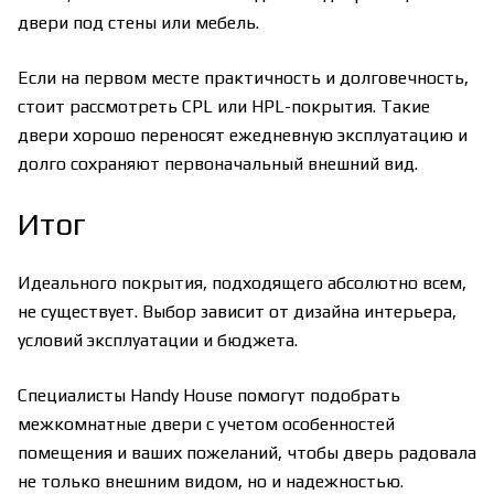
двери под стены или мебель.
Если на первом месте практичность и долговечность,
стоит рассмотреть CPL или HPL-покрытия. Такие
двери хорошо переносят ежедневную эксплуатацию и
долго сохраняют первоначальный внешний вид.
Итог
Идеального покрытия, подходящего абсолютно всем,
не существует. Выбор зависит от дизайна интерьера,
условий эксплуатации и бюджета.
Специалисты Handy House помогут подобрать
межкомнатные двери с учетом особенностей
помещения и ваших пожеланий, чтобы дверь радовала
не только внешним видом, но и надежностью.