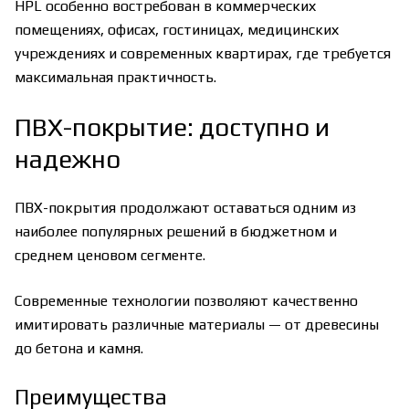
HPL особенно востребован в коммерческих
помещениях, офисах, гостиницах, медицинских
учреждениях и современных квартирах, где требуется
максимальная практичность.
ПВХ-покрытие: доступно и
надежно
ПВХ-покрытия продолжают оставаться одним из
наиболее популярных решений в бюджетном и
среднем ценовом сегменте.
Современные технологии позволяют качественно
имитировать различные материалы — от древесины
до бетона и камня.
Преимущества