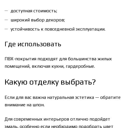
доступная стоимость;
широкий выбор декоров;
устойчивость к повседневной эксплуатации.
Где использовать
ПВХ-покрытия подходят для большинства жилых
помещений, включая кухни, гардеробные.
Какую отделку выбрать?
Если для вас важна натуральная эстетика — обратите
внимание на шпон.
Для современных интерьеров отлично подойдет
эмаль, особенно если необходимо подобрать цвет