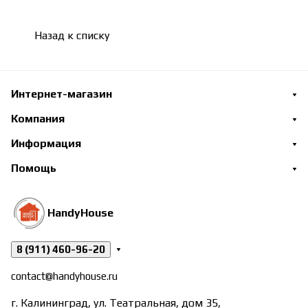
Назад к списку
Интернет-магазин
Компания
Информация
Помощь
HandyHouse
8 (911) 460-96-20
contact@handyhouse.ru
г. Калининград, ул. Театральная, дом 35,