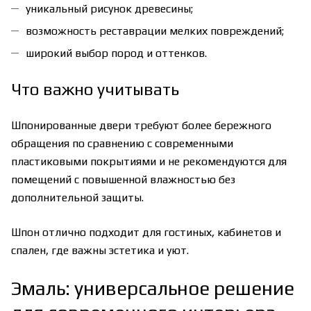
уникальный рисунок древесины;
возможность реставрации мелких повреждений;
широкий выбор пород и оттенков.
Что важно учитывать
Шпонированные двери требуют более бережного
обращения по сравнению с современными
пластиковыми покрытиями и не рекомендуются для
помещений с повышенной влажностью без
дополнительной защиты.
Шпон отлично подходит для гостиных, кабинетов и
спален, где важны эстетика и уют.
Эмаль: универсальное решение