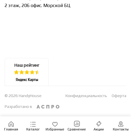
2 этаж, 206 офис. Морской БЦ
© 2026 HandyHouse
Конфиденциальность
Оферта
Разработано в
Главная
Каталог
Избранные
Сравнение
Акции
Контакты