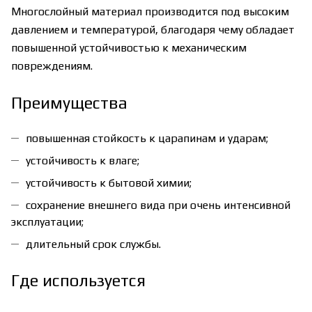
Многослойный материал производится под высоким
давлением и температурой, благодаря чему обладает
повышенной устойчивостью к механическим
повреждениям.
Преимущества
повышенная стойкость к царапинам и ударам;
устойчивость к влаге;
устойчивость к бытовой химии;
сохранение внешнего вида при очень интенсивной
эксплуатации;
длительный срок службы.
Где используется