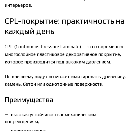
интерьеров.
CPL-покрытие: практичность на
каждый день
CPL (Continuous Pressure Laminate) — это современное
многослойное пластиковое декоративное покрытие,
которое производится под высоким давлением.
По внешнему виду оно может имитировать древесину,
камень, бетон или однотонные поверхности.
Преимущества
высокая устойчивость к механическим
повреждениям;
простота ухода;