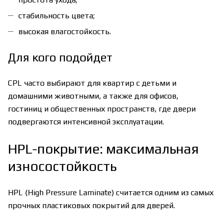
стабильность цвета;
высокая влагостойкость.
Для кого подойдет
CPL часто выбирают для квартир с детьми и
домашними животными, а также для офисов,
гостиниц и общественных пространств, где двери
подвергаются интенсивной эксплуатации.
HPL-покрытие: максимальная
износостойкость
HPL (High Pressure Laminate) считается одним из самых
прочных пластиковых покрытий для дверей.