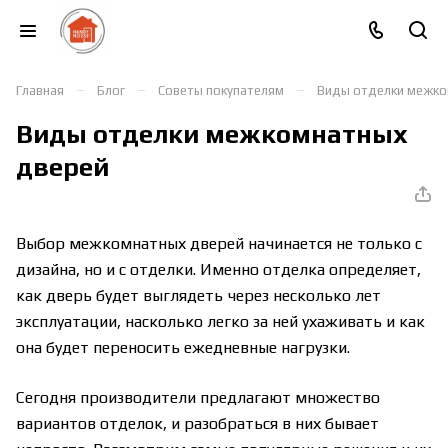
–
–
–
Главная
Блог
Советы покупателям
Виды отделки межко
Виды отделки межкомнатных
дверей
Выбор межкомнатных дверей начинается не только с
дизайна, но и с отделки. Именно отделка определяет,
как дверь будет выглядеть через несколько лет
эксплуатации, насколько легко за ней ухаживать и как
она будет переносить ежедневные нагрузки.
Сегодня производители предлагают множество
вариантов отделок, и разобраться в них бывает