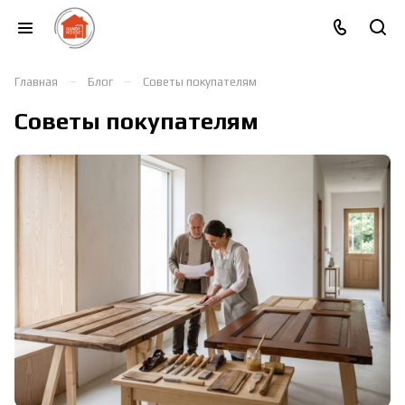
–
–
Главная
Блог
Советы покупателям
Советы покупателям