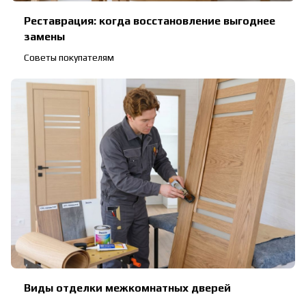
Реставрация: когда восстановление выгоднее
замены
Советы покупателям
Виды отделки межкомнатных дверей