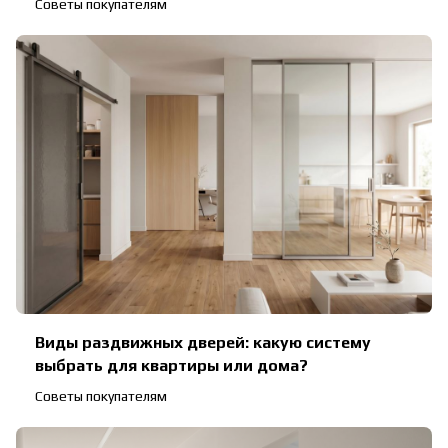
Советы покупателям
Виды раздвижных дверей: какую систему
выбрать для квартиры или дома?
Советы покупателям