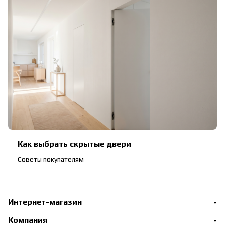
Как выбрать скрытые двери
Советы покупателям
Интернет-магазин
Компания