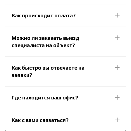
Как происходит оплата?
Можно ли заказать выезд
специалиста на объект?
Как быстро вы отвечаете на
заявки?
Где находится ваш офис?
Как с вами связаться?