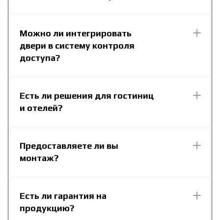
Можно ли интегрировать
двери в систему контроля
доступа?
Есть ли решения для гостиниц
и отелей?
Предоставляете ли вы
монтаж?
Есть ли гарантия на
продукцию?