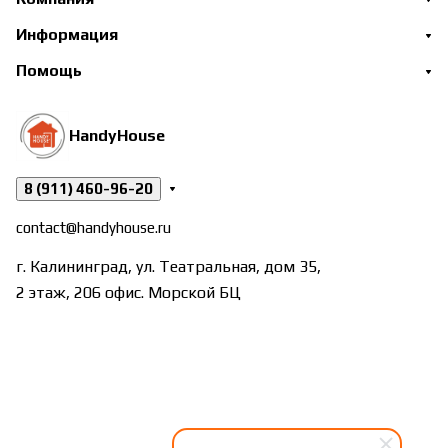
Информация
Помощь
HandyHouse
8 (911) 460-96-20
contact@handyhouse.ru
г. Калининград, ул. Театральная, дом 35,
2 этаж, 206 офис. Морской БЦ