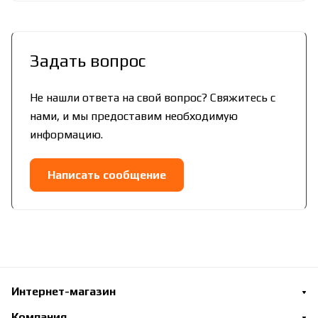
Задать вопрос
Не нашли ответа на свой вопрос? Свяжитесь с
нами, и мы предоставим необходимую
информацию.
Написать сообщение
Интернет-магазин
Компания