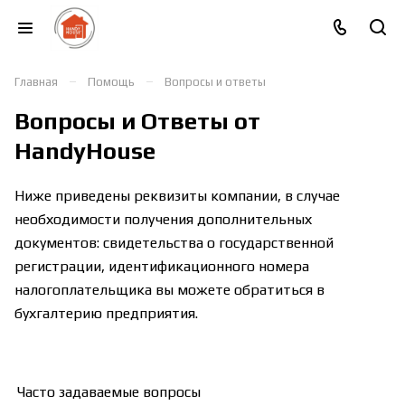
–
–
Главная
Помощь
Вопросы и ответы
Вопросы и Ответы от
HandyHouse
Ниже приведены реквизиты компании, в случае
необходимости получения дополнительных
документов: свидетельства о государственной
регистрации, идентификационного номера
налогоплательщика вы можете обратиться в
бухгалтерию предприятия.
Часто задаваемые вопросы