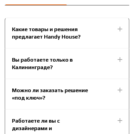
Какие товары и решения
предлагает Handy House?
Вы работаете только в
Калининграде?
Можно ли заказать решение
«под ключ»?
Работаете ли вы с
дизайнерами и