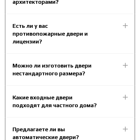
архитекторами?
Есть ли у вас
противопожарные двери и
лицензии?
Можно ли изготовить двери
нестандартного размера?
Какие входные двери
подходят для частного дома?
Предлагаете ли вы
автоматические двери?