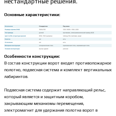
нестандартные решения.
Основные характеристики:
Особенности конструкции:
В состав конструкции ворот входят противопожарное
полотно, подвесная система и комплект вертикальных
лабиринтов.
Подвесная система содержит направляющий рельс,
который является и защитным коробом,
закрывающим механизмы перемещения,
электромагнит для удержания полотна ворот в