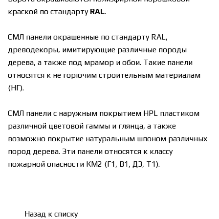
краской по стандарту
RAL
.
СМЛ панели окрашенные по стандарту RAL,
древодекоры, имитирующие различные породы
дерева, а также под мрамор и обои. Такие панели
относятся к не горючим строительным материалам
(НГ).
СМЛ панели с наружным покрытием HPL пластиком
различной цветовой гаммы и глянца, а также
возможно покрытие натуральным шпоном различных
пород дерева. Эти панели относятся к классу
пожарной опасности КМ2 (Г1, В1, ДЗ, Т1).
Назад к списку