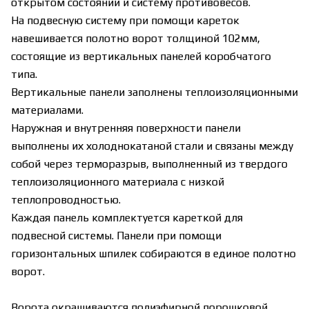
открытом состоянии и систему противовесов.
На подвесную систему при помощи кареток
навешивается полотно ворот толщиной 102мм,
состоящие из вертикальных панелей коробчатого
типа.
Вертикальные панели заполнены теплоизоляционными
материалами.
Наружная и внутренняя поверхности панели
выполнены их холоднокатаной стали и связаны между
собой через терморазрыв, выполненный из твердого
теплоизоляционного материала с низкой
теплопроводностью.
Каждая панель комплектуется кареткой для
подвесной системы. Панели при помощи
горизонтальных шпилек собираются в единое полотно
ворот.
Ворота окрашиваются полиэфирной порошковой