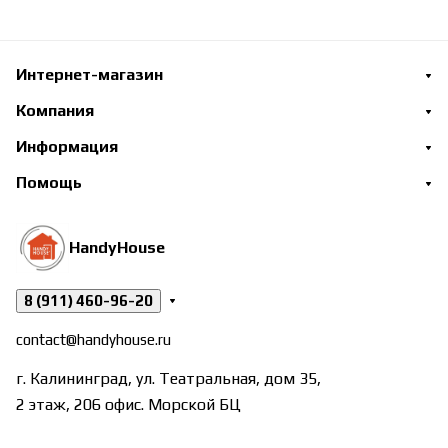
Интернет-магазин
Компания
Информация
Помощь
HandyHouse
8 (911) 460-96-20
contact@handyhouse.ru
г. Калининград, ул. Театральная, дом 35,
2 этаж, 206 офис. Морской БЦ