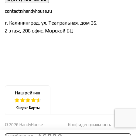
contact@handyhouse.ru
г. Калининград, ул. Театральная, дом 35,
2 этаж, 206 офис. Морской БЦ
© 2026 HandyHouse
Конфиденциальность
Оферта
Разработано в