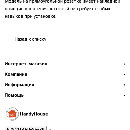
Модель на прямоугольной розетке имеет накладной
принцип крепления, который не требует особых
навыков при установке.
Назад к списку
Интернет-магазин
Компания
Информация
Помощь
HandyHouse
8 (911) 460-96-20