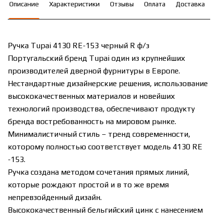
Описание
Характеристики
Отзывы
Оплата
Доставка
Ручка Tupai 4130 RE-153 черный R ф/з
Португальский бренд Tupai один из крупнейших
производителей дверной фурнитуры в Европе.
Нестандартные дизайнерские решения, использование
высококачественных материалов и новейших
технологий производства, обеспечивают продукту
бренда востребованность на мировом рынке.
Минималистичный стиль – тренд современности,
которому полностью соответствует модель 4130 RE
-153.
Ручка создана методом сочетания прямых линий,
которые рождают простой и в то же время
непревзойденный дизайн.
Высококачественный бельгийский цинк с нанесением