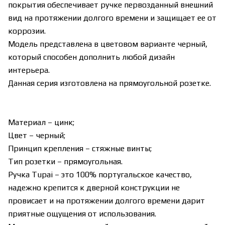
покрытия обеспечивает ручке первозданный внешний
вид на протяжении долгого времени и защищает ее от
коррозии.
Модель представлена в цветовом варианте черный,
который способен дополнить любой дизайн
интерьера.
Данная серия изготовлена на прямоугольной розетке.
Материал – цинк;
Цвет – черный;
Принцип крепления – стяжные винты;
Тип розетки – прямоугольная.
Ручка Tupai – это 100% португальское качество,
надежно крепится к дверной конструкции не
провисает и на протяжении долгого времени дарит
приятные ощущения от использования.