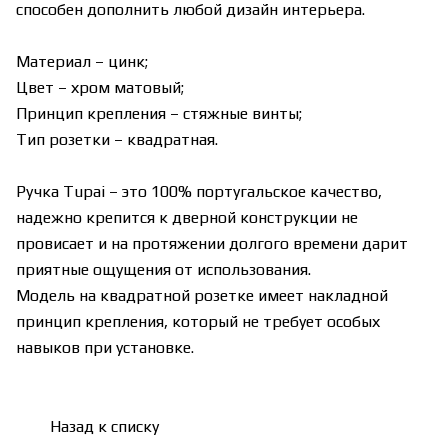
способен дополнить любой дизайн интерьера.
Материал – цинк;
Цвет – хром матовый;
Принцип крепления – стяжные винты;
Тип розетки – квадратная.
Ручка Tupai – это 100% португальское качество,
надежно крепится к дверной конструкции не
провисает и на протяжении долгого времени дарит
приятные ощущения от использования.
Модель на квадратной розетке имеет накладной
принцип крепления, который не требует особых
навыков при установке.
Назад к списку