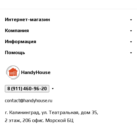
Интернет-магазин
Компания
Информация
Помощь
HandyHouse
8 (911) 460-96-20
contact@handyhouse.ru
г. Калининград, ул. Театральная, дом 35,
2 этаж, 206 офис. Морской БЦ