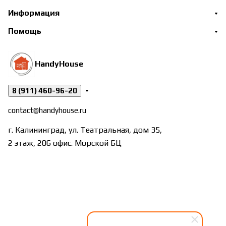
Информация
Помощь
HandyHouse
8 (911) 460-96-20
contact@handyhouse.ru
г. Калининград, ул. Театральная, дом 35,
2 этаж, 206 офис. Морской БЦ