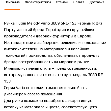
Описание
Характеристики
Отзывы
Оплата
Доставка
Ручка Tupai Melody Vario 3089 5RE-153 черный R ф/з
Португальский бренд Tupai один из крупнейших
производителей дверной фурнитуры в Европе.
Нестандартные дизайнерские решения, использование
высококачественных материалов и новейших
технологий производства, обеспечивают продукту
бренда востребованность на мировом рынке.
Минималистичный стиль – тренд современности,
которому полностью соответствует модель 3089 RE-
153.
Серия Vario позволяет самостоятельно быть
дизайнером своего помещения.
Для ручки возможно подобрать декоративную
вставку из материала и цвета, соответствующего