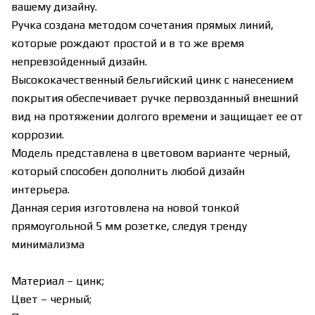
вашему дизайну.
Ручка создана методом сочетания прямых линий,
которые рождают простой и в то же время
непревзойденный дизайн.
Высококачественный бельгийский цинк с нанесением
покрытия обеспечивает ручке первозданный внешний
вид на протяжении долгого времени и защищает ее от
коррозии.
Модель представлена в цветовом варианте черный,
который способен дополнить любой дизайн
интерьера.
Данная серия изготовлена на новой тонкой
прямоугольной 5 мм розетке, следуя тренду
минимализма
Материал – цинк;
Цвет – черный;