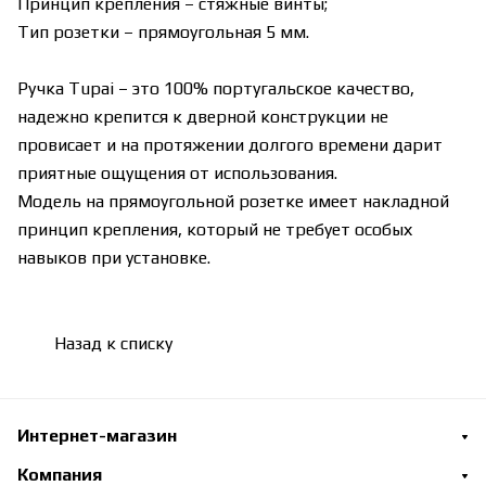
Принцип крепления – стяжные винты;
Тип розетки – прямоугольная 5 мм.
Ручка Tupai – это 100% португальское качество,
надежно крепится к дверной конструкции не
провисает и на протяжении долгого времени дарит
приятные ощущения от использования.
Модель на прямоугольной розетке имеет накладной
принцип крепления, который не требует особых
навыков при установке.
Назад к списку
Интернет-магазин
Компания