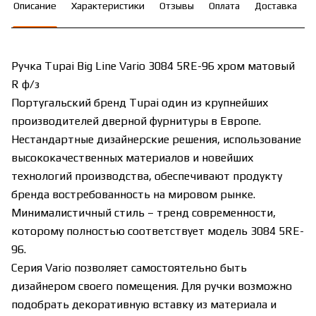
Описание
Характеристики
Отзывы
Оплата
Доставка
Ручка Tupai Big Line Vario 3084 5RE-96 хром матовый
R ф/з
Португальский бренд Tupai один из крупнейших
производителей дверной фурнитуры в Европе.
Нестандартные дизайнерские решения, использование
высококачественных материалов и новейших
технологий производства, обеспечивают продукту
бренда востребованность на мировом рынке.
Минималистичный стиль – тренд современности,
которому полностью соответствует модель 3084 5RE-
96.
Серия Vario позволяет самостоятельно быть
дизайнером своего помещения. Для ручки возможно
подобрать декоративную вставку из материала и