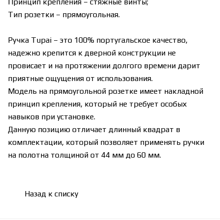
Принцип крепления – стяжные винты;
Тип розетки – прямоугольная.
Ручка Tupai – это 100% португальское качество,
надежно крепится к дверной конструкции не
провисает и на протяжении долгого времени дарит
приятные ощущения от использования.
Модель на прямоугольной розетке имеет накладной
принцип крепления, который не требует особых
навыков при установке.
Данную позицию отличает длинный квадрат в
комплектации, который позволяет применять ручки
на полотна толщиной от 44 мм до 60 мм.
Назад к списку