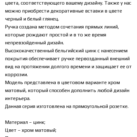
цвета, соответствующего вашему дизайну. Также у нас
можно приобрести декоративные вставки в цвете
черный и белый глянец.
Ручка создана методом сочетания прямых линий,
которые рождают простой и в то же время
непревзойденный дизайн.
Высококачественный бельгийский цинк с нанесением
покрытия обеспечивает ручке первозданный внешний
вид на протяжении долгого времени и защищает ее от
коррозии.
Модель представлена в цветовом варианте хром
матовый, который способен дополнить любой дизайн
интерьера.
Данная серия изготовлена на прямоугольной розетке.
Материал – цинк;
Цвет – хром матовый;