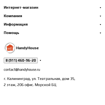
Интернет-магазин
Компания
Информация
Помощь
HandyHouse
8 (911) 460-96-20
contact@handyhouse.ru
г. Калининград, ул. Театральная, дом 35,
2 этаж, 206 офис. Морской БЦ