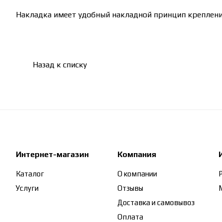
Накладка имеет удобный накладной принцип крепления
Назад к списку
Интернет-магазин
Компания
Каталог
О компании
Услуги
Отзывы
Доставка и самовывоз
Оплата