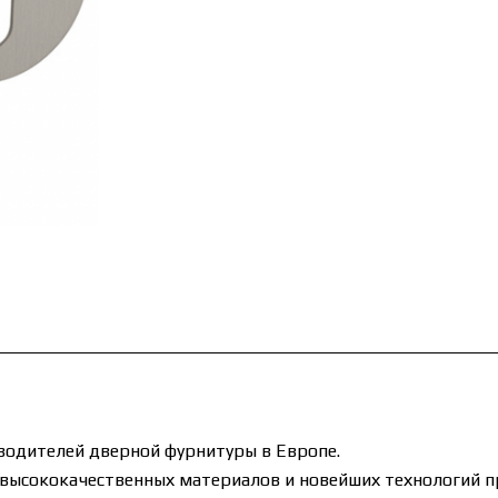
водителей дверной фурнитуры в Европе.
 высококачественных материалов и новейших технологий п