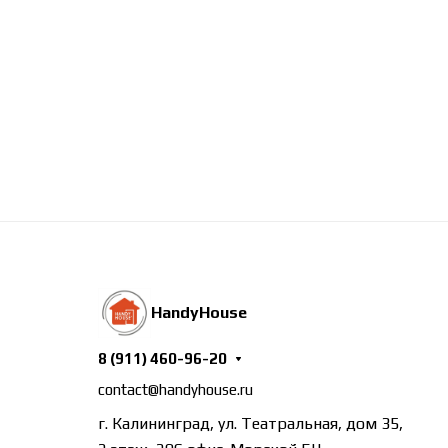
HandyHouse
8 (911) 460-96-20
contact@handyhouse.ru
г. Калининград, ул. Театральная, дом 35,