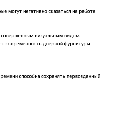
ые могут негативно сказаться на работе
ю совершенным визуальным видом.
нет современность дверной фурнитуры.
 времени способна сохранять первозданный