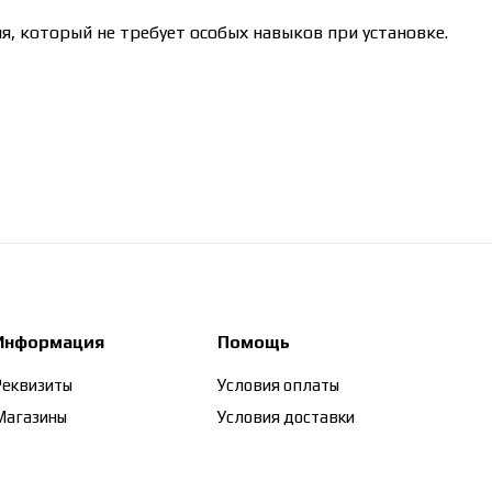
, который не требует особых навыков при установке.
Информация
Помощь
Реквизиты
Условия оплаты
Магазины
Условия доставки