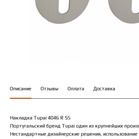
Описание
Отзывы
Оплата
Доставка
Накладка Tupai 4046 R 5S
Португальский бренд Tupai один из крупнейших произ
Нестандартные дизайнерские решения, использование