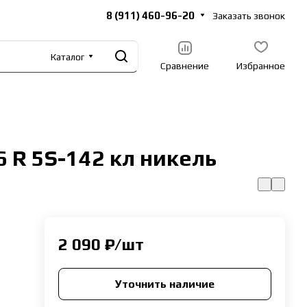
8 (911) 460-96-20
Заказать звонок
Каталог
Сравнение
Избранное
 R 5S-142 кл никель
2 090 ₽/
шт
Уточнить наличие