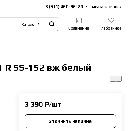
8 (911) 460-96-20
Заказать звонок
Каталог
Сравнение
Избранное
1 R 5S-152 вж белый
3 390 ₽/
шт
Уточнить наличие