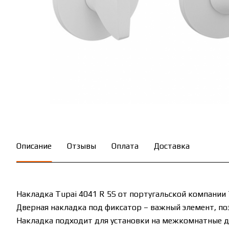
Описание
Отзывы
Оплата
Доставка
Накладка Tupai 4041 R 5S от португальской компании 
Дверная накладка под фиксатор – важный элемент, п
Накладка подходит для установки на межкомнатные д