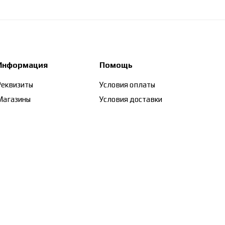
Информация
Помощь
Реквизиты
Условия оплаты
Магазины
Условия доставки