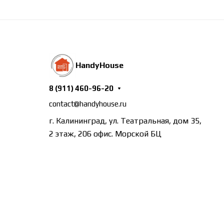
HandyHouse
8 (911) 460-96-20
contact@handyhouse.ru
г. Калининград, ул. Театральная, дом 35,
2 этаж, 206 офис. Морской БЦ