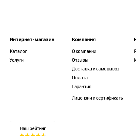
Интернет-магазин
Компания
Каталог
О компании
Услуги
Отзывы
Доставка и самовывоз
Оплата
Гарантия
Лицензии и сертификаты