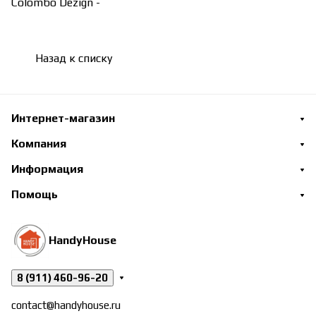
Colombo Dezign -
Назад к списку
Интернет-магазин
Компания
Информация
Помощь
HandyHouse
8 (911) 460-96-20
contact@handyhouse.ru