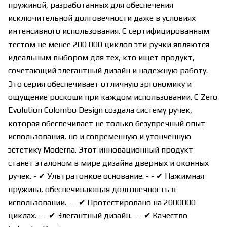
пружиной, разработанных для обеспечения
исключительной долговечности даже в условиях
интенсивного использования. С сертифицированным
тестом не менее 200 000 циклов эти ручки являются
идеальным выбором для тех, кто ищет продукт,
сочетающий элегантный дизайн и надежную работу.
Это серия обеспечивает отличную эргономику и
ощущение роскоши при каждом использовании. С Zero
Evolution Colombo Design создала систему ручек,
которая обеспечивает не только безупречный опыт
использования, но и современную и утонченную
эстетику Moderna. Этот инновационный продукт
станет эталоном в мире дизайна дверных и оконных
ручек. - ✔ Ультратонкое основание. - - ✔ Нажимная
пружина, обеспечивающая долговечность в
использовании. - - ✔ Протестировано на 2000000
циклах. - - ✔ Элегантный дизайн. - - ✔ Качество