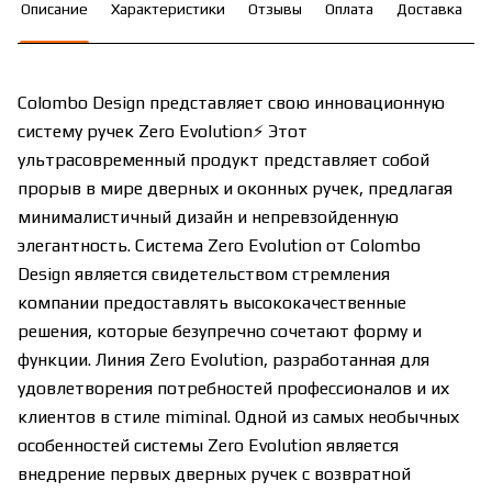
Описание
Характеристики
Отзывы
Оплата
Доставка
Colombo Design представляет свою инновационную
систему ручек Zero Evolution⚡ Этот
ультрасовременный продукт представляет собой
прорыв в мире дверных и оконных ручек, предлагая
минималистичный дизайн и непревзойденную
элегантность. Система Zero Evolution от Colombo
Design является свидетельством стремления
компании предоставлять высококачественные
решения, которые безупречно сочетают форму и
функции. Линия Zero Evolution, разработанная для
удовлетворения потребностей профессионалов и их
клиентов в стиле miminal. Одной из самых необычных
особенностей системы Zero Evolution является
внедрение первых дверных ручек с возвратной