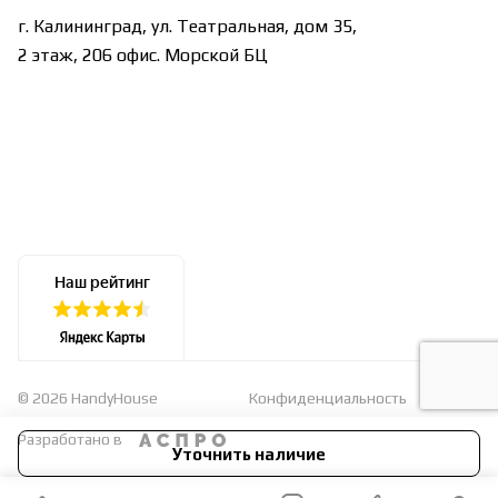
г. Калининград, ул. Театральная, дом 35,
2 этаж, 206 офис. Морской БЦ
© 2026 HandyHouse
Конфиденциальность
Оферта
Разработано в
Уточнить наличие