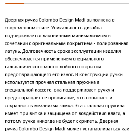
Дверная ручка Colombo Design Madi выполнена в
современном стиле. Уникальность дизайна
подчеркивается лаконичным минимализмом в
сочетании с оригинальным покрытием - полированная
латунь. Долговечность срока эксплуатации изделия
обеспечивается применением специального
гальванического многослойного покрытия
предотвращающего его износ. В конструкции ручки
используется прочная стальная пружина в
специальной кассете, она поддерживает ручку и
предотвращает ее провисание, что повышает и
сохранность механизма замка. Эта стальная пружина
имеет три витка и защищена от воздействия влаги, а
потому ручка никогда не будет скрипеть. Дверная
ручка Colombo Design Madi может устанавливаться как