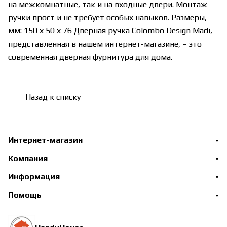
на межкомнатные, так и на входные двери. Монтаж
ручки прост и не требует особых навыков. Размеры,
мм: 150 х 50 х 76 Дверная ручка Colombo Design Madi,
представленная в нашем интернет-магазине, – это
современная дверная фурнитура для дома.
Назад к списку
Интернет-магазин
Компания
Информация
Помощь