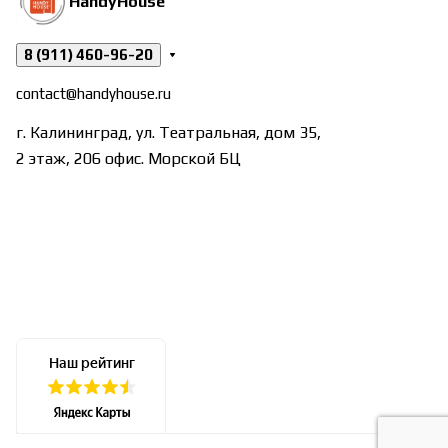
HandyHouse
8 (911) 460-96-20
contact@handyhouse.ru
г. Калининград, ул. Театральная, дом 35,
2 этаж, 206 офис. Морской БЦ