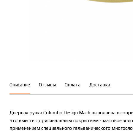
Описание
Отзывы
Оплата
Доставка
Дверная ручка Colombo Design Mach выполнена в совре
что вместе с оригинальным покрытием - матовое золо
применением специального гальванического многослой