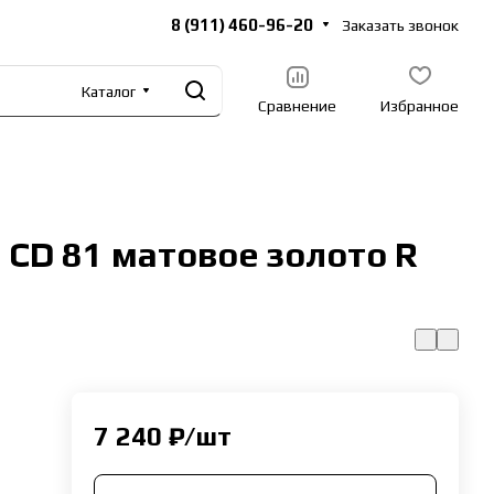
8 (911) 460-96-20
Заказать звонок
Каталог
Сравнение
Избранное
 CD 81 матовое золото R
7 240 ₽/
шт