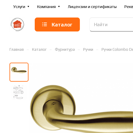
Услуги
Компания
Лицензии и сертификаты
Рек
Каталог
–
–
–
–
Главная
Каталог
Фурнитура
Ручки
Ручки Colombo D