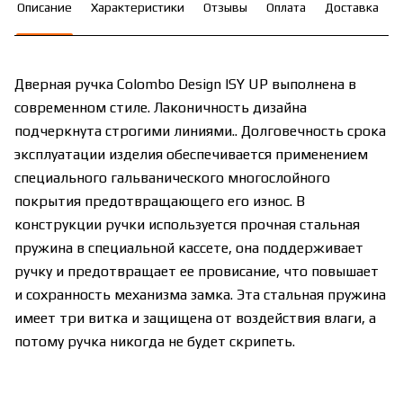
Описание
Характеристики
Отзывы
Оплата
Доставка
Дверная ручка Colombo Design ISY UP выполнена в
современном стиле. Лаконичность дизайна
подчеркнута строгими линиями.. Долговечность срока
эксплуатации изделия обеспечивается применением
специального гальванического многослойного
покрытия предотвращающего его износ. В
конструкции ручки используется прочная стальная
пружина в специальной кассете, она поддерживает
ручку и предотвращает ее провисание, что повышает
и сохранность механизма замка. Эта стальная пружина
имеет три витка и защищена от воздействия влаги, а
потому ручка никогда не будет скрипеть.