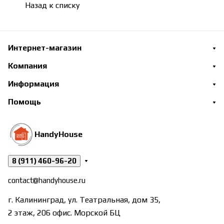
Назад к списку
Интернет-магазин
Компания
Информация
Помощь
HandyHouse
8 (911) 460-96-20
contact@handyhouse.ru
г. Калининград, ул. Театральная, дом 35,
2 этаж, 206 офис. Морской БЦ