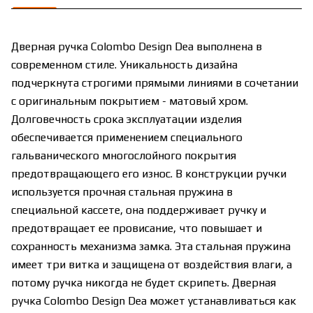
Дверная ручка Colombo Design Dea выполнена в
современном стиле. Уникальность дизайна
подчеркнута строгими прямыми линиями в сочетании
с оригинальным покрытием - матовый хром.
Долговечность срока эксплуатации изделия
обеспечивается применением специального
гальванического многослойного покрытия
предотвращающего его износ. В конструкции ручки
используется прочная стальная пружина в
специальной кассете, она поддерживает ручку и
предотвращает ее провисание, что повышает и
сохранность механизма замка. Эта стальная пружина
имеет три витка и защищена от воздействия влаги, а
потому ручка никогда не будет скрипеть. Дверная
ручка Colombo Design Dea может устанавливаться как