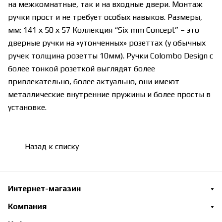
на межкомнатные, так и на входные двери. Монтаж
ручки прост и не требует особых навыков. Размеры,
мм: 141 х 50 х 57 Коллекция “Six mm Concept” – это
дверные ручки на «утонченных» розеттах (у обычных
ручек толщина розетты 10мм). Ручки Colombo Design с
более тонкой розеткой выглядят более
привлекательно, более актуально, они имеют
металлические внутренние пружины и более просты в
установке.
Назад к списку
Интернет-магазин
Компания