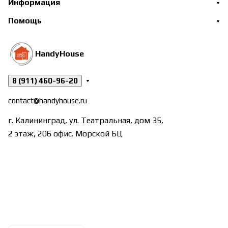
Информация
Помощь
HandyHouse
8 (911) 460-96-20
contact@handyhouse.ru
г. Калининград, ул. Театральная, дом 35,
2 этаж, 206 офис. Морской БЦ