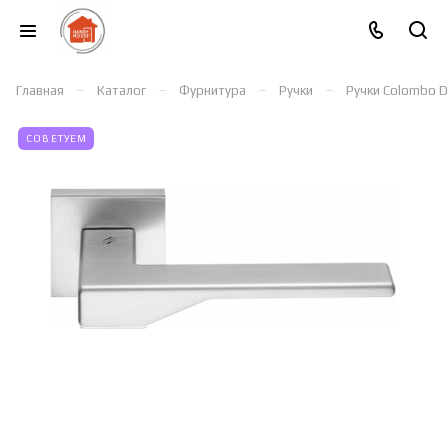
–
–
–
–
Главная
Каталог
Фурнитура
Ручки
Ручки Colombo D
СОВЕТУЕМ