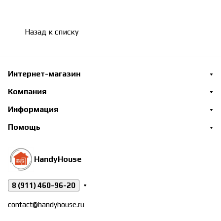
Назад к списку
Интернет-магазин
Компания
Информация
Помощь
HandyHouse
8 (911) 460-96-20
contact@handyhouse.ru