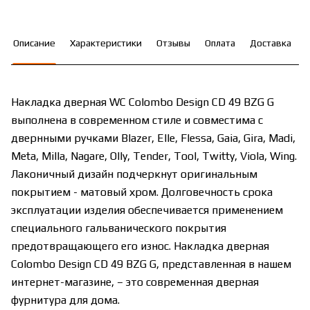
Описание
Характеристики
Отзывы
Оплата
Доставка
Накладка дверная WC Colombo Design CD 49 BZG G
выполнена в современном стиле и совместима с
двернными ручками Blazer, Elle, Flessa, Gaia, Gira, Madi,
Meta, Milla, Nagare, Olly, Tender, Tool, Twitty, Viola, Wing.
Лаконичный дизайн подчеркнут оригинальным
покрытием - матовый хром. Долговечность срока
эксплуатации изделия обеспечивается применением
специального гальванического покрытия
предотвращающего его износ. Накладка дверная
Colombo Design CD 49 BZG G, представленная в нашем
интернет-магазине, – это современная дверная
фурнитура для дома.