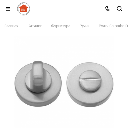
–
–
–
–
Главная
Каталог
Фурнитура
Ручки
Ручки Colombo D