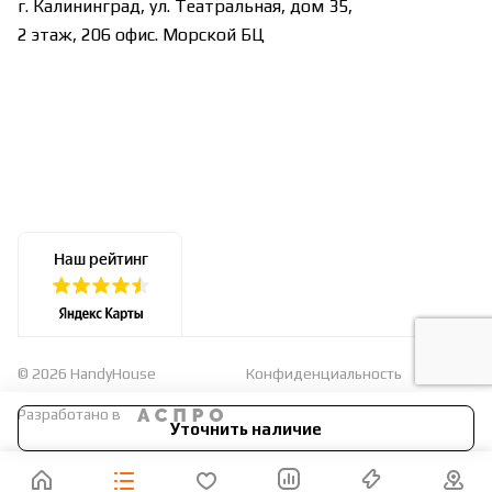
г. Калининград, ул. Театральная, дом 35,
2 этаж, 206 офис. Морской БЦ
© 2026 HandyHouse
Конфиденциальность
Оферта
Разработано в
Уточнить наличие