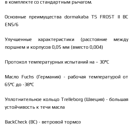
в комплекте со стандартным рычагом.
Основные преимущества dormakaba TS FROST II BC
EN5/6
Улучшенные характеристики (расстояние между
поршнем и корпусов 0,05 мм (вместо 0,004)
Протокол температурных испытаний на – 30°С
Масло Fuchs (Германия) - рабочая температурой от
65°C до -38°C
Уплотнительное кольцо Trelleborg (Швеция) - большая
устойчивость к течи масла
BackCheck (BC) - ветровой тормоз