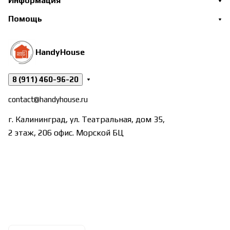
Информация
Помощь
HandyHouse
8 (911) 460-96-20
contact@handyhouse.ru
г. Калининград, ул. Театральная, дом 35,
2 этаж, 206 офис. Морской БЦ