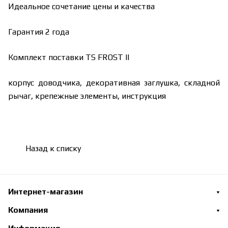
Идеальное сочетание цены и качества
Гарантия 2 года
Комплект поставки TS FROST II
корпус доводчика, декоративная заглушка, складной
рычаг, крепежные элементы, инструкция
Назад к списку
Интернет-магазин
Компания