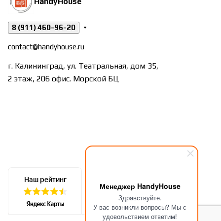
HandyHouse
8 (911) 460-96-20
contact@handyhouse.ru
г. Калининград, ул. Театральная, дом 35,
2 этаж, 206 офис. Морской БЦ
Менеджер HandyHouse
Здравствуйте.
У вас возникли вопросы? Мы с
удовольствием ответим!