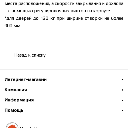
места расположения, а скорость закрывания и дохлопа
– с помощью регулировочных винтов на корпусе.
*для дверей до 120 кг при ширине створки не более
900 мм
Назад к списку
Интернет-магазин
Компания
Информация
Помощь