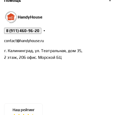
Помощь
HandyHouse
8 (911) 460-96-20
contact@handyhouse.ru
г. Калининград, ул. Театральная, дом 35,
2 этаж, 206 офис. Морской БЦ