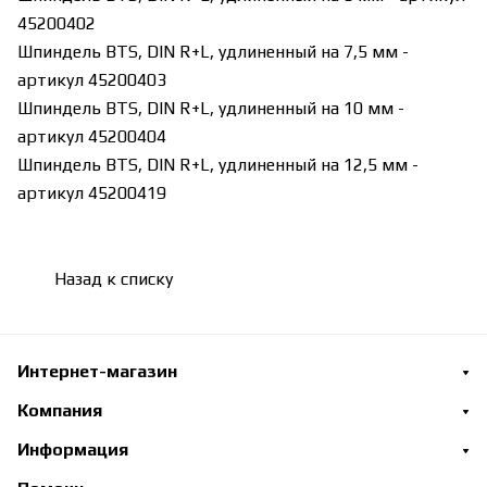
45200402
Шпиндель BTS, DIN R+L, удлиненный на 7,5 мм -
артикул 45200403
Шпиндель BTS, DIN R+L, удлиненный на 10 мм -
артикул 45200404
Шпиндель BTS, DIN R+L, удлиненный на 12,5 мм -
артикул 45200419
Назад к списку
Интернет-магазин
Компания
Информация