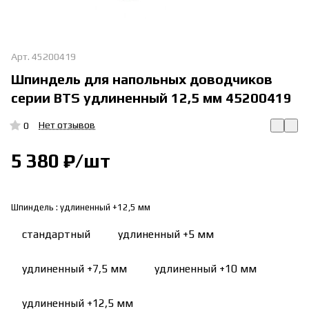
Арт.
45200419
Шпиндель для напольных доводчиков
серии BTS удлиненный 12,5 мм 45200419
Нет отзывов
0
5 380 ₽/
шт
Шпиндель :
удлиненный +12,5 мм
стандартный
удлиненный +5 мм
удлиненный +7,5 мм
удлиненный +10 мм
удлиненный +12,5 мм