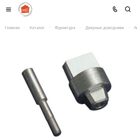
–
–
–
–
Главная
Каталог
Фурнитура
Дверные доводчики
А