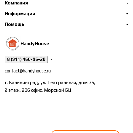
Компания
Информация
Помощь
HandyHouse
8 (911) 460-96-20
contact@handyhouse.ru
г. Калининград, ул. Театральная, дом 35,
2 этаж, 206 офис. Морской БЦ