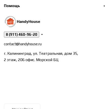
Помощь
HandyHouse
8 (911) 460-96-20
contact@handyhouse.ru
г. Калининград, ул. Театральная, дом 35,
2 этаж, 206 офис. Морской БЦ