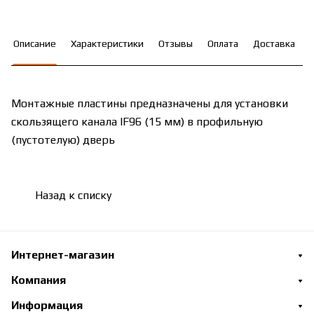
Описание
Характеристики
Отзывы
Оплата
Доставка
Монтажные пластины предназначены для установки
скользящего канала IF96 (15 мм) в профильную
(пустотелую) дверь
Назад к списку
Интернет-магазин
Компания
Информация