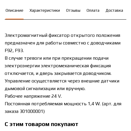
Описание
Характеристики
Отзывы
Оплата
Доставка
Электромагнитный фиксатор открытого положения
предназначен для работы совместно с доводчиками
F92, F93.
В случае тревоги или при прекращении подачи
электроэнергии электромеханическая фиксация
отключается, и дверь закрывается доводчиком.
Управление осуществляется через внешние датчики
дымовой сигнализации или вручную.
Рабочее напряжение 24 V.
Постоянная потребляемая мощность 1,4 W. (арт. для
заказа 301000001)
С этим товаром покупают