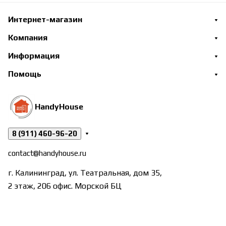
Интернет-магазин
Компания
Информация
Помощь
HandyHouse
8 (911) 460-96-20
contact@handyhouse.ru
г. Калининград, ул. Театральная, дом 35,
2 этаж, 206 офис. Морской БЦ