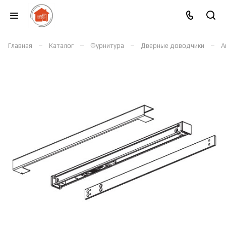
–
–
–
–
Главная
Каталог
Фурнитура
Дверные доводчики
А