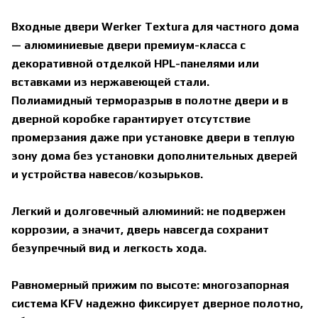
Входные двери Werker Textura для частного дома
— алюминиевые двери премиум-класса с
декоративной отделкой HPL-панелями или
вставками из нержавеющей стали.
Полиамидный терморазрыв в полотне двери и в
дверной коробке гарантирует отсутствие
промерзания даже при установке двери в теплую
зону дома без установки дополнительных дверей
и устройства навесов/козырьков.
Легкий и долговечный алюминий: не подвержен
коррозии, а значит, дверь навсегда сохранит
безупречный вид и легкость хода.
Равномерный прижим по высоте: многозапорная
система KFV надежно фиксирует дверное полотно,