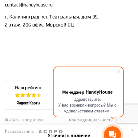
contact@handyhouse.ru
г. Калининград, ул. Театральная, дом 35,
2 этаж, 206 офис. Морской БЦ
Менеджер HandyHouse
Здравствуйте.
У вас возникли вопросы? Мы с
удовольствием ответим!
© 2026 HandyHouse
Конфиденциальность
Оферта
Разработано в
Уточнить наличие