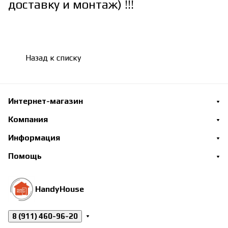
доставку и монтаж) !!!
Назад к списку
Интернет-магазин
Компания
Информация
Помощь
HandyHouse
8 (911) 460-96-20