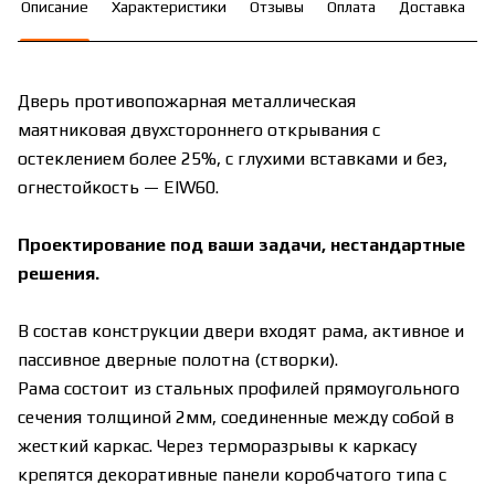
Описание
Характеристики
Отзывы
Оплата
Доставка
Дверь противопожарная металлическая
маятниковая двухстороннего открывания с
остеклением более 25%, с глухими вставками и без,
огнестойкость — EIW60.
Проектирование под ваши задачи, нестандартные
решения.
В состав конструкции двери входят рама, активное и
пассивное дверные полотна (створки).
Рама состоит из стальных профилей прямоугольного
сечения толщиной 2мм, соединенные между собой в
жесткий каркас. Через терморазрывы к каркасу
крепятся декоративные панели коробчатого типа с