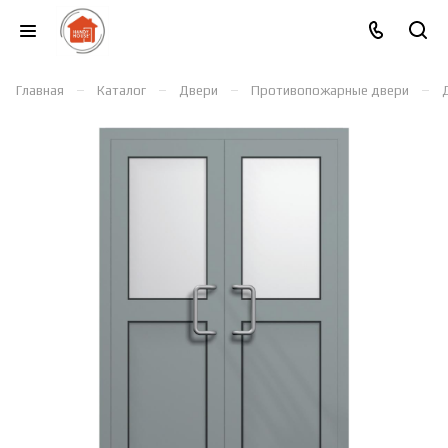
–
–
–
–
Главная
Каталог
Двери
Противопожарные двери