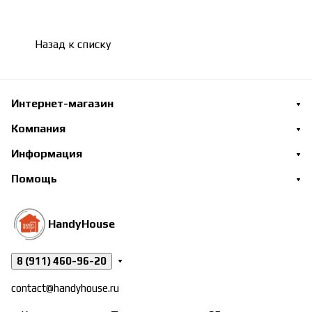
Назад к списку
Интернет-магазин
Компания
Информация
Помощь
HandyHouse
8 (911) 460-96-20
contact@handyhouse.ru