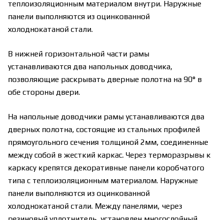
теплоизоляционным материалом внутри. Наружные
панели выполняются из оцинкованной
холоднокатаной стали.
В нижней горизонтальной части рамы
устанавливаются два напольных доводчика,
позволяющие раскрывать дверные полотна на 90° в
обе стороны двери.
На напольные доводчики рамы устанавливаются два
дверных полотна, состоящие из стальных профилей
прямоугольного сечения толщиной 2мм, соединенные
между собой в жесткий каркас. Через терморазрывы к
каркасу крепятся декоративные панели коробчатого
типа с теплоизоляционным материалом. Наружные
панели выполняются из оцинкованной
холоднокатаной стали. Между панелями, через
резиновый уплотнитель, установлен многослойный