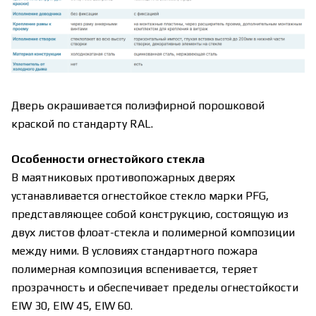
Дверь окрашивается полиэфирной порошковой
краской по стандарту RAL.
Особенности огнестойкого стекла
В маятниковых противопожарных дверях
устанавливается огнестойкое стекло марки PFG,
представляющее собой конструкцию, состоящую из
двух листов флоат-стекла и полимерной композиции
между ними. В условиях стандартного пожара
полимерная композиция вспенивается, теряет
прозрачность и обеспечивает пределы огнестойкости
EIW 30, EIW 45, EIW 60.