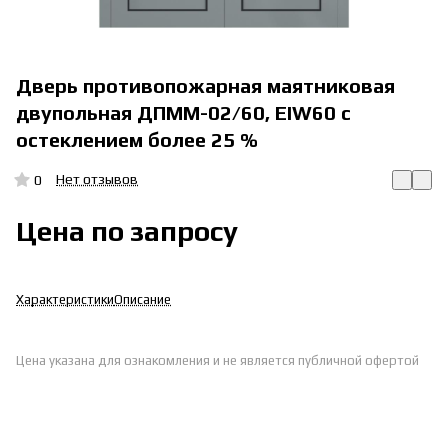
Дверь противопожарная маятниковая
двупольная ДПММ-02/60, EIW60 с
остеклением более 25 %
Нет отзывов
0
Цена по запросу
Характеристики
Описание
Цена указана для ознакомления и не является публичной офертой