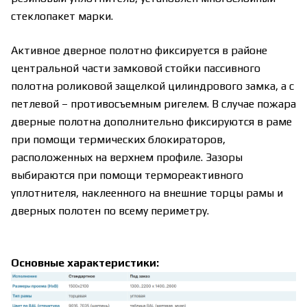
стеклопакет марки.
Активное дверное полотно фиксируется в районе
центральной части замковой стойки пассивного
полотна роликовой защелкой цилиндрового замка, а с
петлевой – противосъемным ригелем. В случае пожара
дверные полотна дополнительно фиксируются в раме
при помощи термических блокираторов,
расположенных на верхнем профиле. Зазоры
выбираются при помощи термореактивного
уплотнителя, наклеенного на внешние торцы рамы и
дверных полотен по всему периметру.
Основные характеристики: