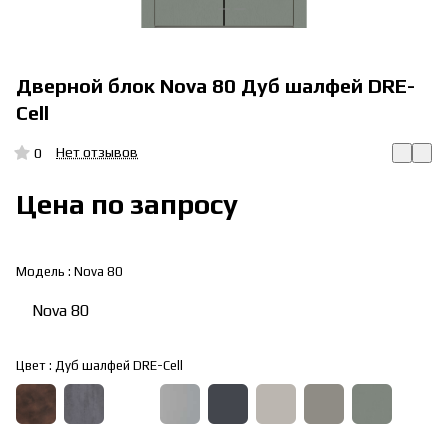
Дверной блок Nova 80 Дуб шалфей DRE-
Cell
Нет отзывов
0
Цена по запросу
Модель :
Nova 80
Nova 80
Цвет :
Дуб шалфей DRE-Cell