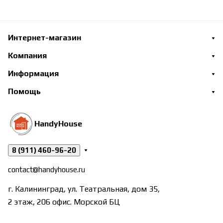
Интернет-магазин
Компания
Информация
Помощь
HandyHouse
8 (911) 460-96-20
contact@handyhouse.ru
г. Калининград, ул. Театральная, дом 35,
2 этаж, 206 офис. Морской БЦ