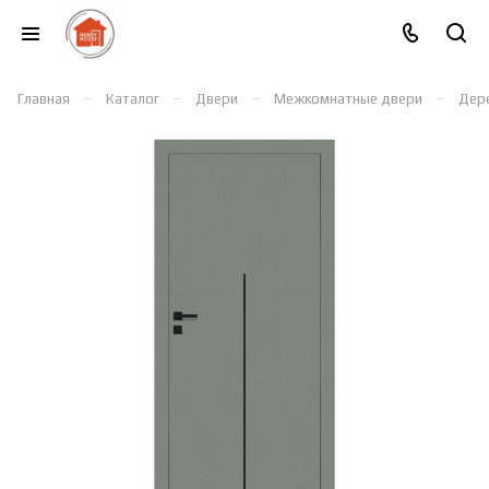
–
–
–
–
Главная
Каталог
Двери
Межкомнатные двери
Дер