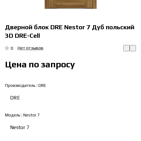
Дверной блок DRE Nestor 7 Дуб польский
3D DRE-Cell
Нет отзывов
0
Цена по запросу
Производитель :
DRE
DRE
Модель :
Nestor 7
Nestor 7