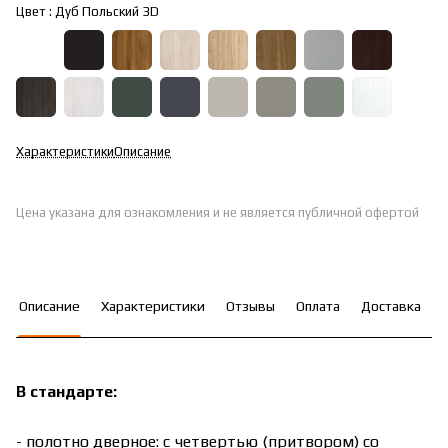
Цвет :
Дуб Польский 3D
Характеристики
Описание
Цена указана для ознакомления и не является публичной офертой
Описание
Характеристики
Отзывы
Оплата
Доставка
В стандарте:
- полотно дверное: с четвертью (притвором) со