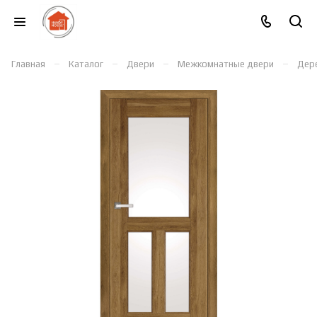
–
–
–
–
Главная
Каталог
Двери
Межкомнатные двери
Дер