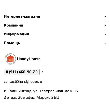
Интернет-магазин
Компания
Информация
Помощь
HandyHouse
8 (911) 460-96-20
contact@handyhouse.ru
г. Калининград, ул. Театральная, дом 35,
2 этаж, 206 офис. Морской БЦ