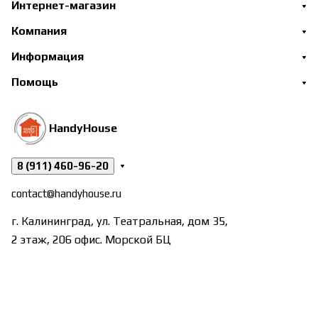
Интернет-магазин
Компания
Информация
Помощь
HandyHouse
8 (911) 460-96-20
contact@handyhouse.ru
г. Калининград, ул. Театральная, дом 35,
2 этаж, 206 офис. Морской БЦ