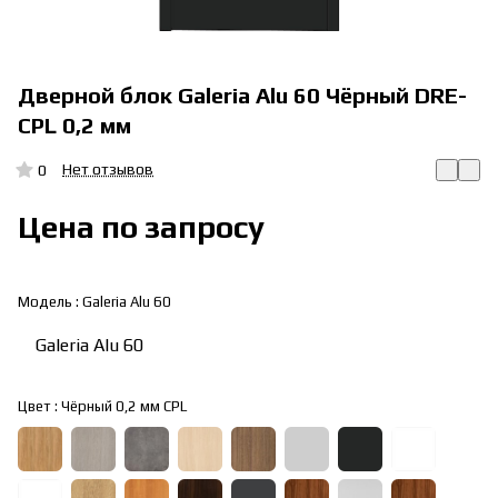
Дверной блок Galeria Alu 60 Чёрный DRE-
CPL 0,2 мм
Нет отзывов
0
Цена по запросу
Модель :
Galeria Alu 60
Galeria Alu 60
Цвет :
Чёрный 0,2 мм CPL