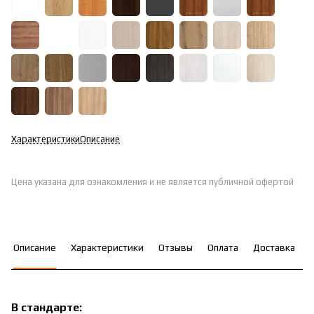
Характеристики
Описание
Цена указана для ознакомления и не является публичной офертой
Описание
Характеристики
Отзывы
Оплата
Доставка
В стандарте: