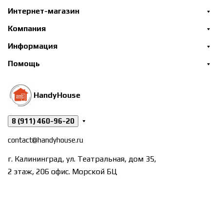
Интернет-магазин
Компания
Информация
Помощь
HandyHouse
8 (911) 460-96-20
contact@handyhouse.ru
г. Калининград, ул. Театральная, дом 35,
2 этаж, 206 офис. Морской БЦ