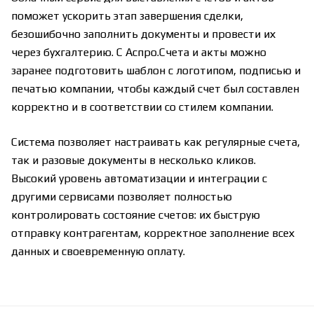
поможет ускорить этап завершения сделки,
безошибочно заполнить документы и провести их
через бухгалтерию. С Аспро.Счета и акты можно
заранее подготовить шаблон с логотипом, подписью и
печатью компании, чтобы каждый счет был составлен
корректно и в соответствии со стилем компании.
Система позволяет настраивать как регулярные счета,
так и разовые документы в несколько кликов.
Высокий уровень автоматизации и интеграции с
другими сервисами позволяет полностью
контролировать состояние счетов: их быструю
отправку контрагентам, корректное заполнение всех
данных и своевременную оплату.